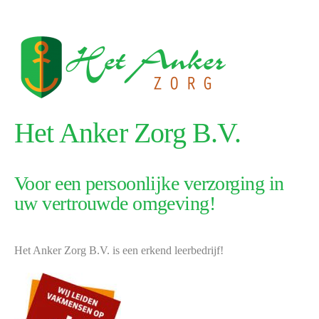
Het Anker Zorg B.V.
Voor een persoonlijke verzorging in
uw vertrouwde omgeving!
Het Anker Zorg B.V. is een erkend leerbedrijf!