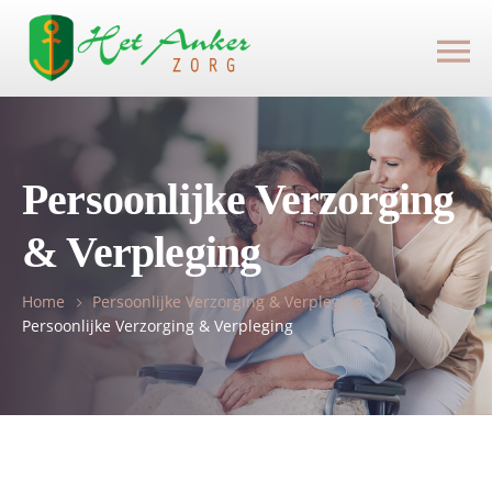
Persoonlijke Verzorging
& Verpleging
Home
Persoonlijke Verzorging & Verpleging
Persoonlijke Verzorging & Verpleging