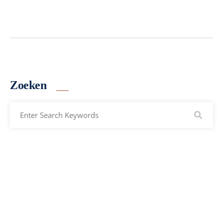
Zoeken