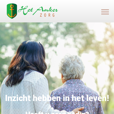
Inzicht hebben in het leven!