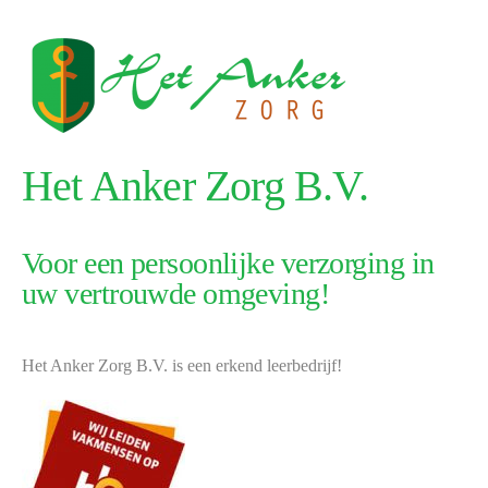
Het Anker Zorg B.V.
Voor een persoonlijke verzorging in
uw vertrouwde omgeving!
Het Anker Zorg B.V. is een erkend leerbedrijf!