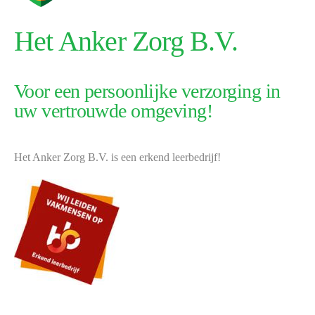
Het Anker Zorg B.V.
Voor een persoonlijke verzorging in
uw vertrouwde omgeving!
Het Anker Zorg B.V. is een erkend leerbedrijf!