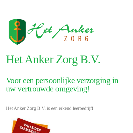
Het Anker Zorg B.V.
Voor een persoonlijke verzorging in
uw vertrouwde omgeving!
Het Anker Zorg B.V. is een erkend leerbedrijf!