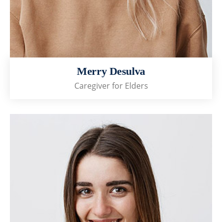
Merry Desulva
Caregiver for Elders