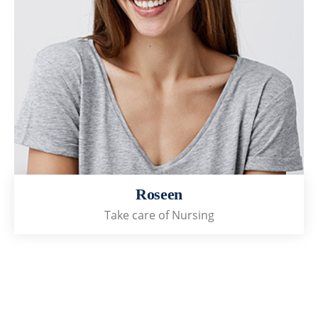
Roseen
Take care of Nursing