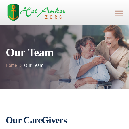
Our Team
Home
Our Team
Our CareGivers