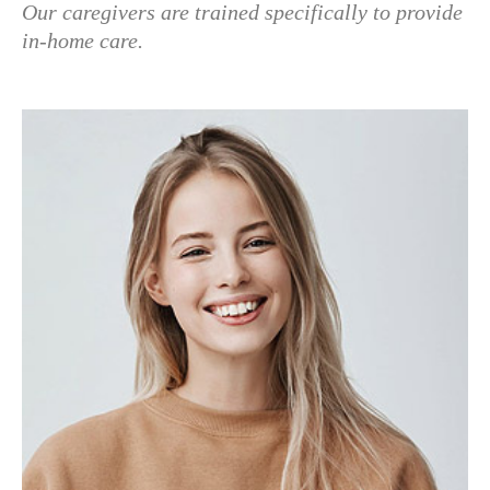
Our caregivers are trained specifically to provide
in-home care.