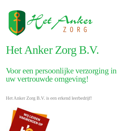
Het Anker Zorg B.V.
Voor een persoonlijke verzorging in
uw vertrouwde omgeving!
Het Anker Zorg B.V. is een erkend leerbedrijf!