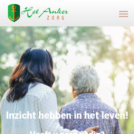
Inzicht hebben in het leven!