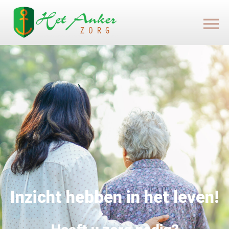
Inzicht hebben in het leven!