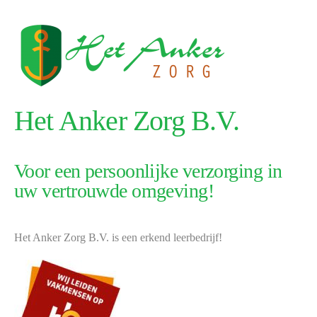
Het Anker Zorg B.V.
Voor een persoonlijke verzorging in
uw vertrouwde omgeving!
Het Anker Zorg B.V. is een erkend leerbedrijf!