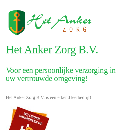
Het Anker Zorg B.V.
Voor een persoonlijke verzorging in
uw vertrouwde omgeving!
Het Anker Zorg B.V. is een erkend leerbedrijf!