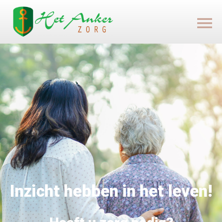
Inzicht hebben in het leven!