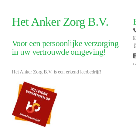
Het Anker Zorg B.V.
Voor een persoonlijke verzorging
in uw vertrouwde omgeving!
C
Het Anker Zorg B.V. is een erkend leerbedrijf!