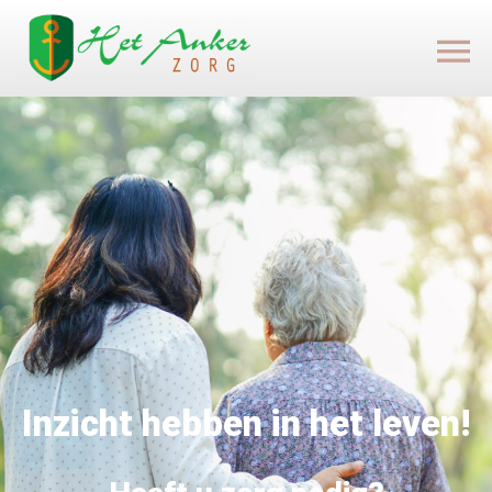
Inzicht hebben in het leven!