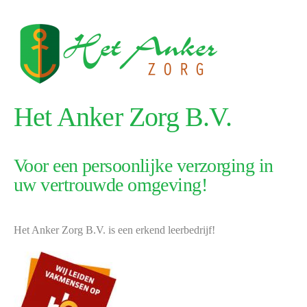
Het Anker Zorg B.V.
Voor een persoonlijke verzorging in
uw vertrouwde omgeving!
Het Anker Zorg B.V. is een erkend leerbedrijf!