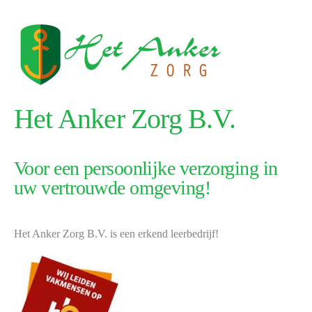
Het Anker Zorg B.V.
Voor een persoonlijke verzorging in
uw vertrouwde omgeving!
Het Anker Zorg B.V. is een erkend leerbedrijf!