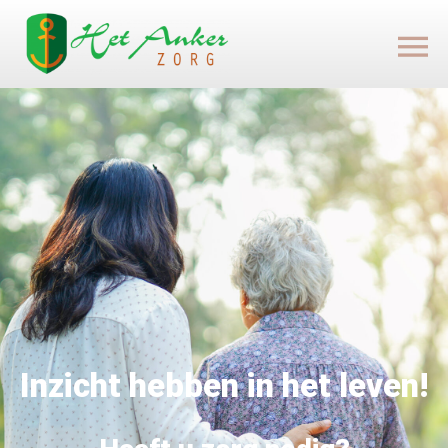
Inzicht hebben in het leven!