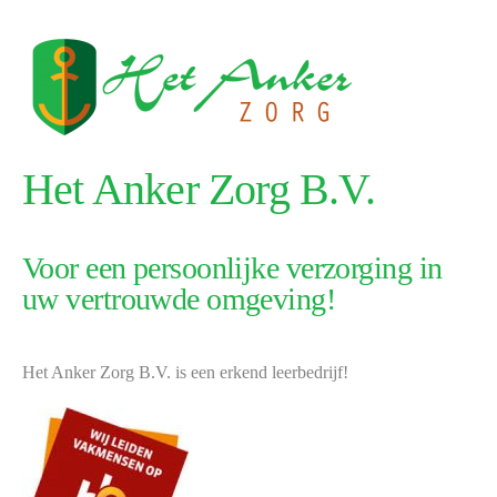
Het Anker Zorg B.V.
Voor een persoonlijke verzorging in
uw vertrouwde omgeving!
Het Anker Zorg B.V. is een erkend leerbedrijf!