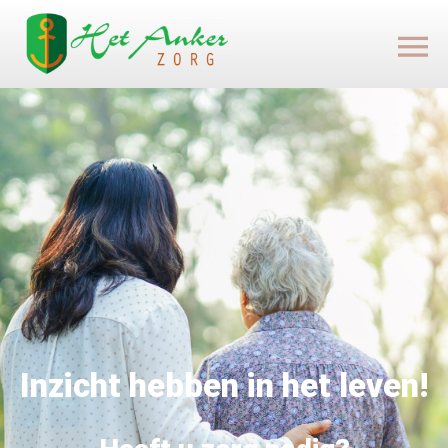
Inzicht hebben in het leven!