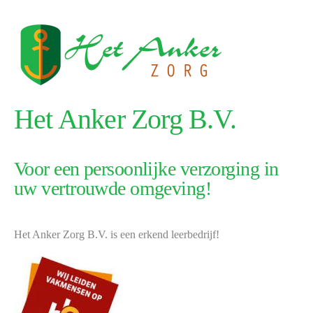
Het Anker Zorg B.V.
Voor een persoonlijke verzorging in
uw vertrouwde omgeving!
Het Anker Zorg B.V. is een erkend leerbedrijf!