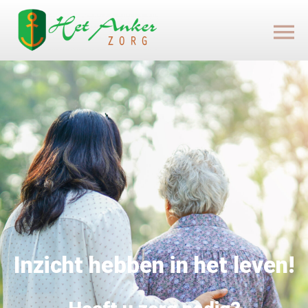
Inzicht hebben in het leven!