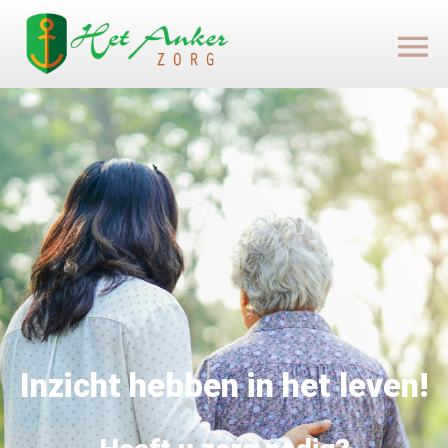
Inzicht hebben in het leven!