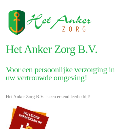
Het Anker Zorg B.V.
Voor een persoonlijke verzorging in
uw vertrouwde omgeving!
Het Anker Zorg B.V. is een erkend leerbedrijf!