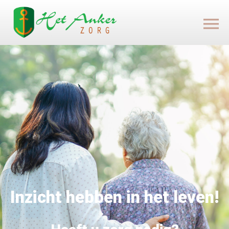
Inzicht hebben in het leven!