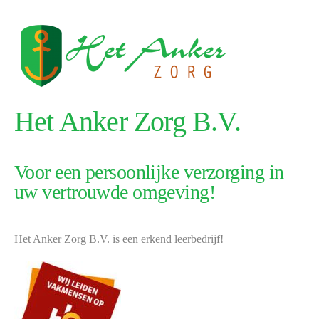
Het Anker Zorg B.V.
Voor een persoonlijke verzorging in
uw vertrouwde omgeving!
Het Anker Zorg B.V. is een erkend leerbedrijf!