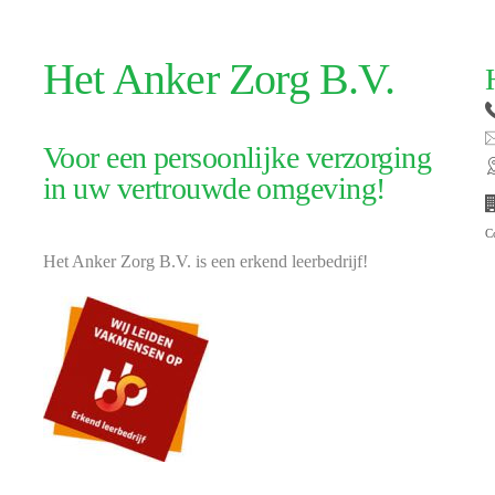
Het Anker Zorg B.V.
Voor een persoonlijke verzorging
in uw vertrouwde omgeving!
C
Het Anker Zorg B.V. is een erkend leerbedrijf!