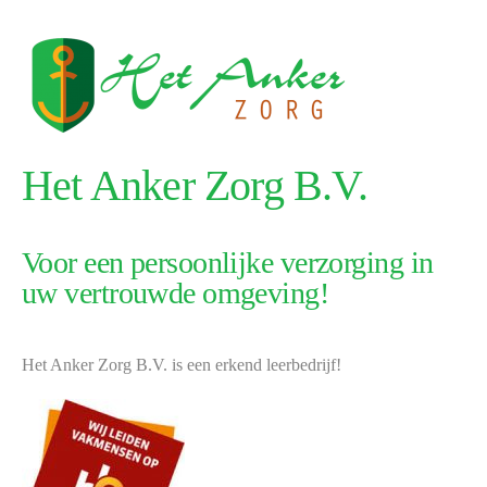
Het Anker Zorg B.V.
Voor een persoonlijke verzorging in
uw vertrouwde omgeving!
Het Anker Zorg B.V. is een erkend leerbedrijf!