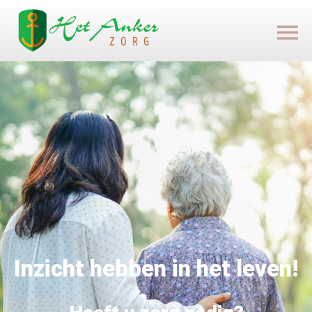
Inzicht hebben in het leven!