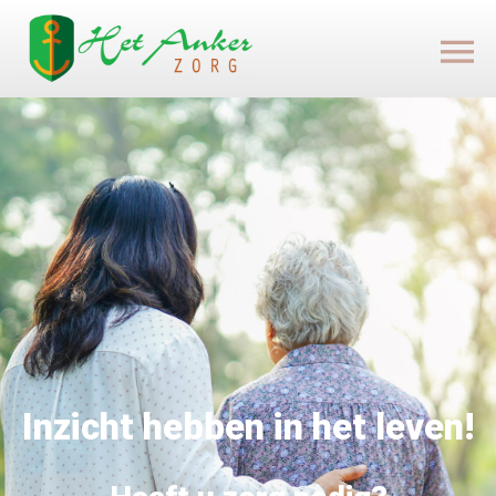
Inzicht hebben in het leven!