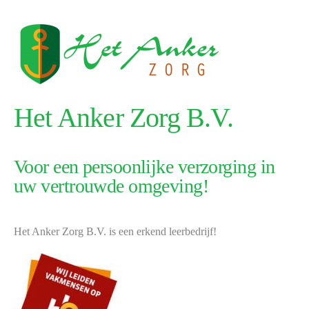
Het Anker Zorg B.V.
Voor een persoonlijke verzorging in
uw vertrouwde omgeving!
Het Anker Zorg B.V. is een erkend leerbedrijf!