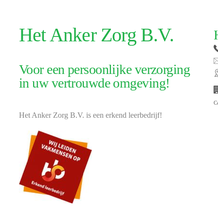
Het Anker Zorg B.V.
Voor een persoonlijke verzorging
in uw vertrouwde omgeving!
C
Het Anker Zorg B.V. is een erkend leerbedrijf!