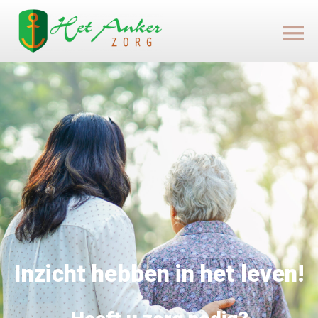
Inzicht hebben in het leven!