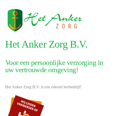
Het Anker Zorg B.V.
Voor een persoonlijke verzorging in
uw vertrouwde omgeving!
Het Anker Zorg B.V. is een erkend leerbedrijf!