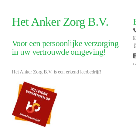
Het Anker Zorg B.V.
Voor een persoonlijke verzorging
in uw vertrouwde omgeving!
C
Het Anker Zorg B.V. is een erkend leerbedrijf!