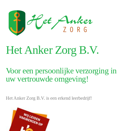
Het Anker Zorg B.V.
Voor een persoonlijke verzorging in
uw vertrouwde omgeving!
Het Anker Zorg B.V. is een erkend leerbedrijf!