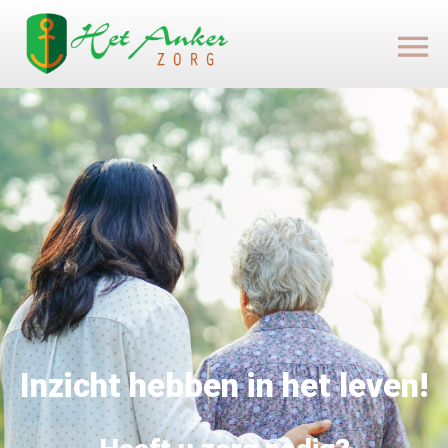
Inzicht hebben in het leven!