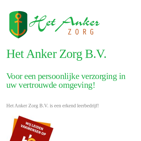
Het Anker Zorg B.V.
Voor een persoonlijke verzorging in
uw vertrouwde omgeving!
Het Anker Zorg B.V. is een erkend leerbedrijf!