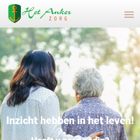
Inzicht hebben in het leven!