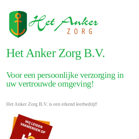
Het Anker Zorg B.V.
Voor een persoonlijke verzorging in
uw vertrouwde omgeving!
Het Anker Zorg B.V. is een erkend leerbedrijf!