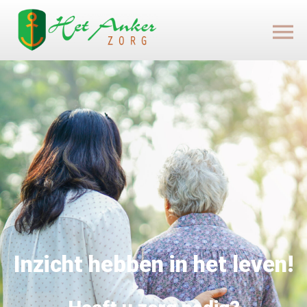
Inzicht hebben in het leven!