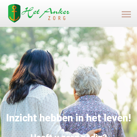
Inzicht hebben in het leven!