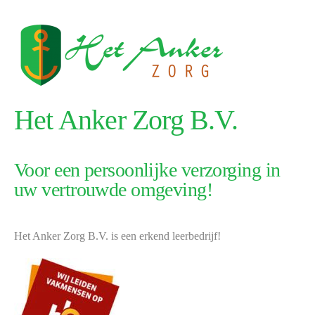
Het Anker Zorg B.V.
Voor een persoonlijke verzorging in
uw vertrouwde omgeving!
Het Anker Zorg B.V. is een erkend leerbedrijf!