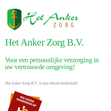
Het Anker Zorg B.V.
Voor een persoonlijke verzorging in
uw vertrouwde omgeving!
Het Anker Zorg B.V. is een erkend leerbedrijf!