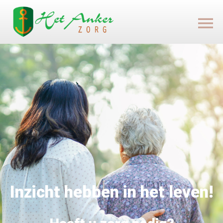
Inzicht hebben in het leven!