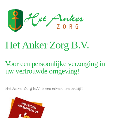
Het Anker Zorg B.V.
Voor een persoonlijke verzorging in
uw vertrouwde omgeving!
Het Anker Zorg B.V. is een erkend leerbedrijf!