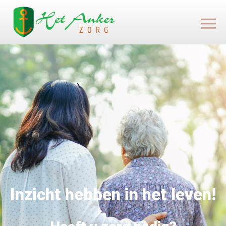
Inzicht hebben in het leven!