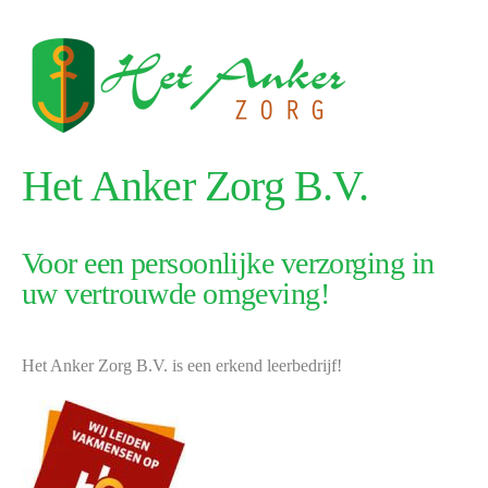
Het Anker Zorg B.V.
Voor een persoonlijke verzorging in
uw vertrouwde omgeving!
Het Anker Zorg B.V. is een erkend leerbedrijf!