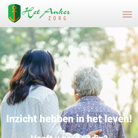
Inzicht hebben in het leven!