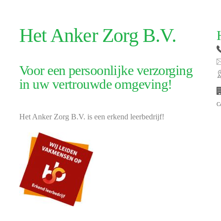
Het Anker Zorg B.V.
Voor een persoonlijke verzorging
in uw vertrouwde omgeving!
C
Het Anker Zorg B.V. is een erkend leerbedrijf!