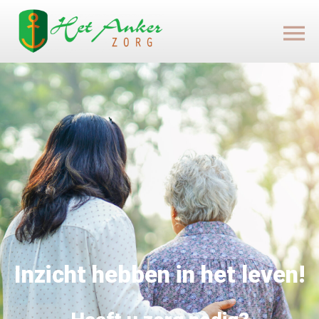
Inzicht hebben in het leven!