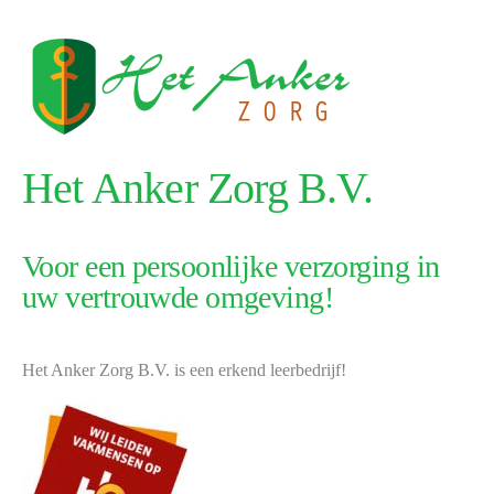
Het Anker Zorg B.V.
Voor een persoonlijke verzorging in
uw vertrouwde omgeving!
Het Anker Zorg B.V. is een erkend leerbedrijf!