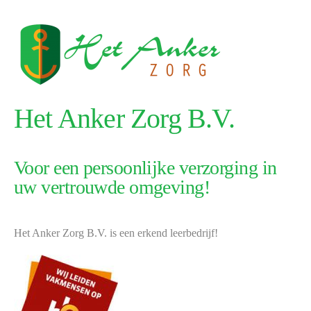
Het Anker Zorg B.V.
Voor een persoonlijke verzorging in
uw vertrouwde omgeving!
Het Anker Zorg B.V. is een erkend leerbedrijf!