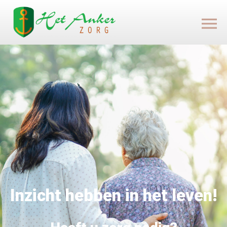
Inzicht hebben in het leven!