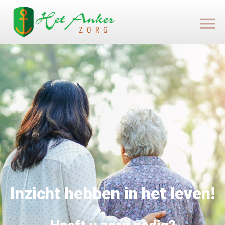
Inzicht hebben in het leven!