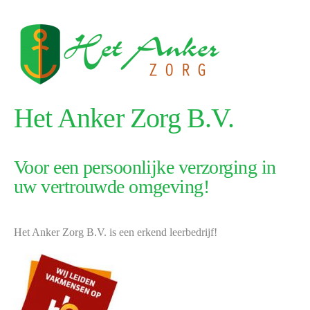
Het Anker Zorg B.V.
Voor een persoonlijke verzorging in
uw vertrouwde omgeving!
Het Anker Zorg B.V. is een erkend leerbedrijf!