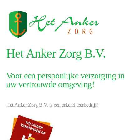
Het Anker Zorg B.V.
Voor een persoonlijke verzorging in
uw vertrouwde omgeving!
Het Anker Zorg B.V. is een erkend leerbedrijf!