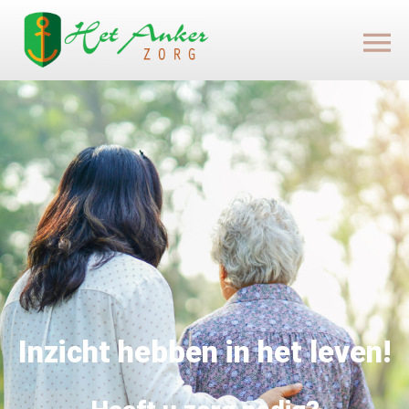
Inzicht hebben in het leven!