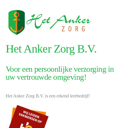
Het Anker Zorg B.V.
Voor een persoonlijke verzorging in
uw vertrouwde omgeving!
Het Anker Zorg B.V. is een erkend leerbedrijf!