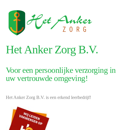
Het Anker Zorg B.V.
Voor een persoonlijke verzorging in
uw vertrouwde omgeving!
Het Anker Zorg B.V. is een erkend leerbedrijf!