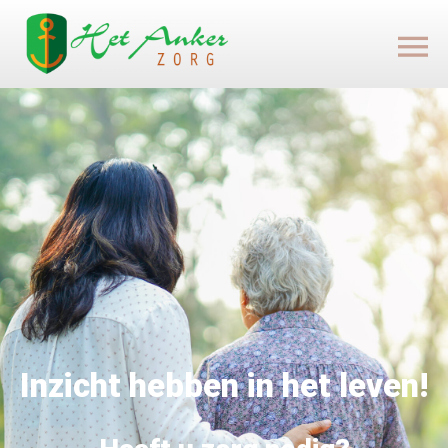
Inzicht hebben in het leven!